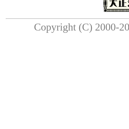
Copyright (C) 2000-20